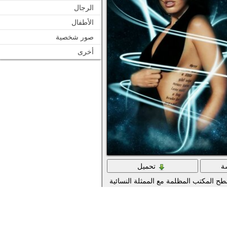
الرجال
الأطفال
صور شخصية
أخرى
ة
تحميل
ح المكتب المظلمة مع الممثلة النسائية