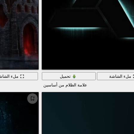
ملء الشاشة
تحميل
ملء الشاش
علامة الظلام من أساسين