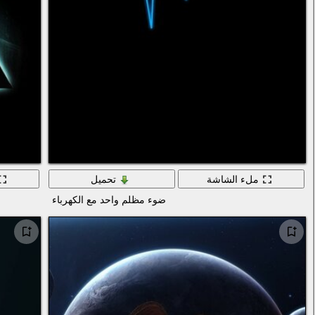
ملء الشاشة
تحميل
ضوء مظلم واحد مع الكهرباء