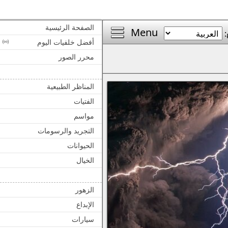
الصفحة الرئيسية
Menu
:
أفضل خلفيات اليوم
محرر الصور
المناظر الطبيعية
الفتيات
مواسم
التجريد والرسومات
الحيوانات
الخيال
الزهور
الإبداع
سيارات