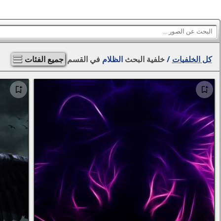
كل الخلفيات
/
خلفية البحث
الظلام
في القسم
جميع الفئات