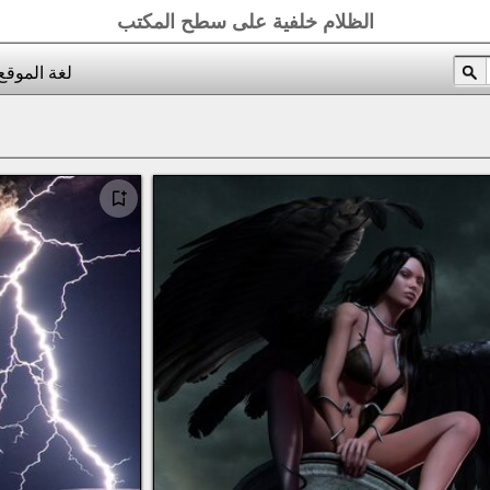
الظلام خلفية على سطح المكتب
لغة الموقع