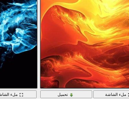
ملء الشاشة
تحميل
ملء الشاش
الطاقة الساخنة في لهب مستعرة