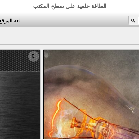
الطاقة خلفية على سطح المكتب
لغة الموقع