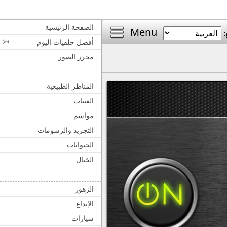
الصفحة الرئيسية
Menu
:
أفضل خلفيات اليوم
محرر الصور
المناظر الطبيعية
الفتيات
مواسم
التجريد والرسومات
الحيوانات
الخيال
الزهور
الإبداع
سيارات