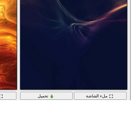
ملء الشاشة
تحميل
صورة مجردة للطاقة في اللون