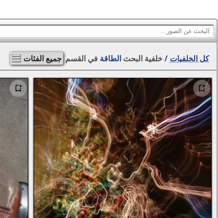
كل الخلفيات
/
خلفية البحث
الطاقة
في القسم
جميع الفئات