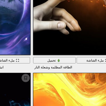
ملء الشاشة
تحميل
ملء الشاش
الطاقة المظلمة وشعلة النار
انب