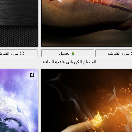
ملء الشاشة
تحميل
ملء الشاش
المصباح الكهربائي قاعدة الطاقة