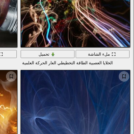
ملء الشاشة
تحميل
الخلايا العصبية الطاقة التخطيطي العار الحركة العلمية