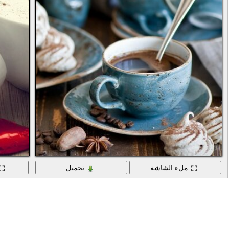
ملء الشاشة
تحميل
الحلوى مع كوب من الشاي في المطبخ