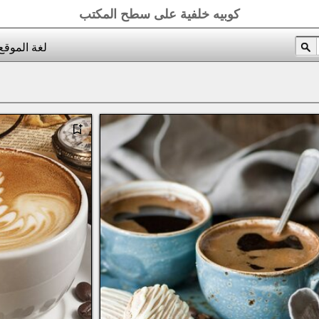
كوبيه خلفية على سطح المكتب
لغة الموقع