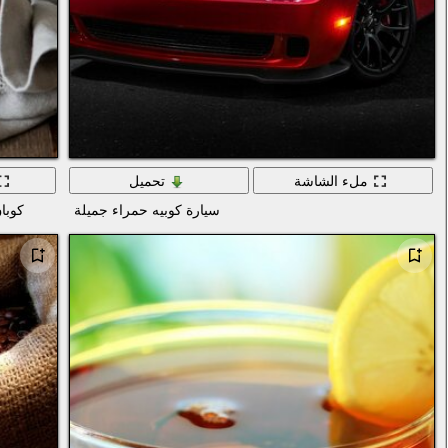
ملء الشاشة
تحميل
سيارة كوبيه حمراء جميلة
كوبا