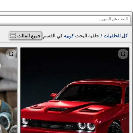
كل الخلفيات
/
خلفية البحث
كوبيه
في القسم
جميع الفئات