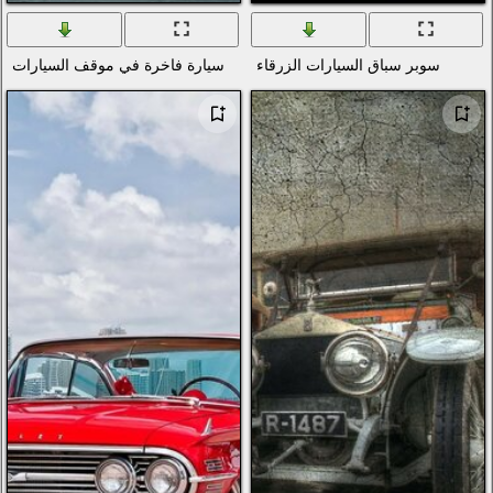
اء
سيارة فاخرة في موقف السيارات