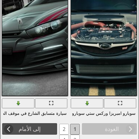
رو السيارات صور السيارات ضبط
سيارة متسابق الشارع في موقف السيارات
إلى الأمام
2
1