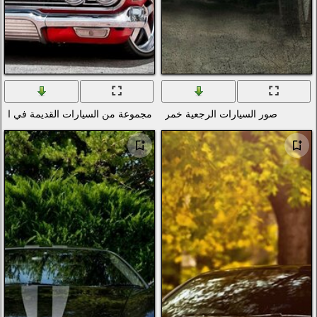
مر
مجموعة من السيارات القديمة في المجموعة