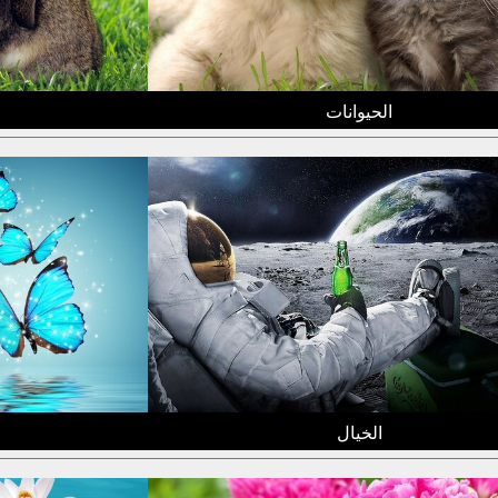
الحيوانات
الخيال