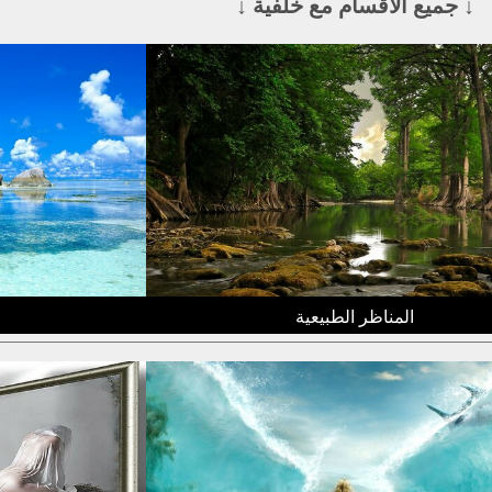
↓ جميع الأقسام مع خلفية ↓
المناظر الطبيعية