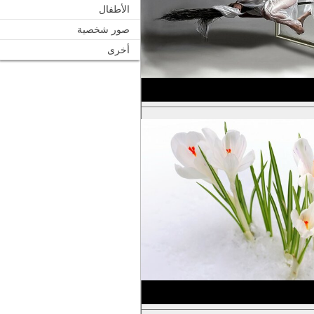
الأطفال
صور شخصية
أخرى