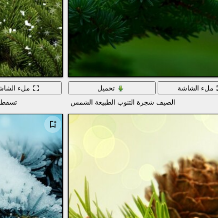
ملء الشاشة
تحميل
ملء الشاش
الصيف شجرة التنوب الطبيعة الشمس
تسقط ر