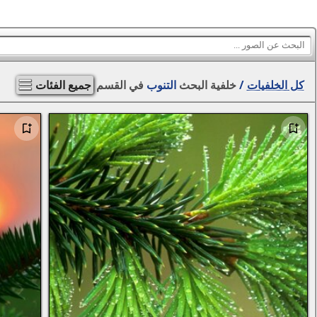
كل الخلفيات
/
خلفية البحث
التنوب
في القسم
جميع الفئات