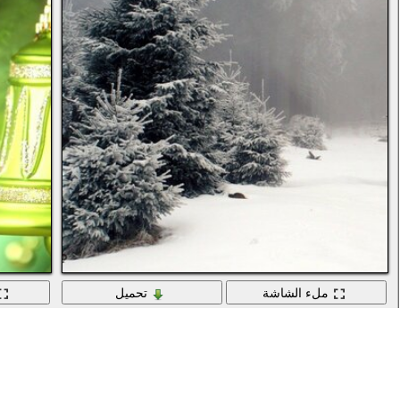
ملء الشاشة
تحميل
أشجار التنوب الثلجية في المناظر الطبيعية الشتوية