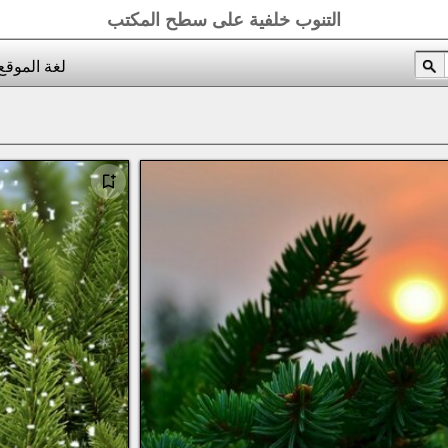
التنوب خلفية على سطح المكتب
لغة الموقع