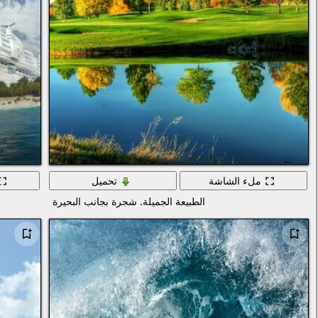
ملء الشاشة
تحميل
الطبيعة الجميلة. شجرة بجانب البحيرة