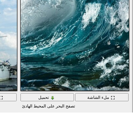
ملء الشاشة
تحميل
تصفح البحر على المحيط الهادئ