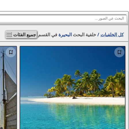
كل الخلفيات
/
خلفية البحث
البحيرة
في القسم
جميع الفئات