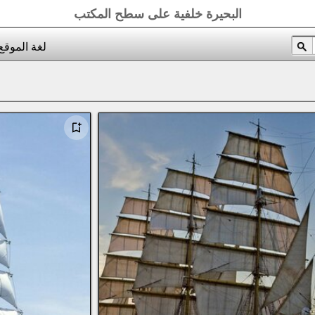
البحيرة خلفية على سطح المكتب
لغة الموقع