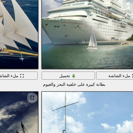
ملء الشاشة
تحميل
ملء الشاش
بطانة كبيرة على خلفية البحر والغيوم