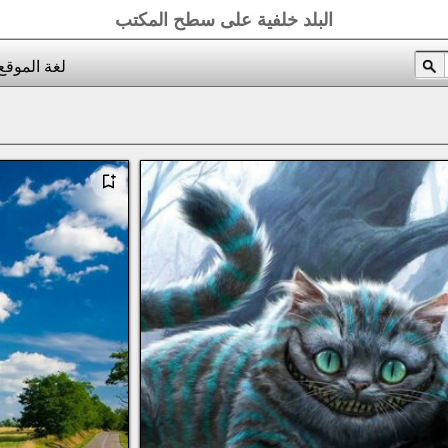
البلد خلفية على سطح المكتب
لغة الموقع