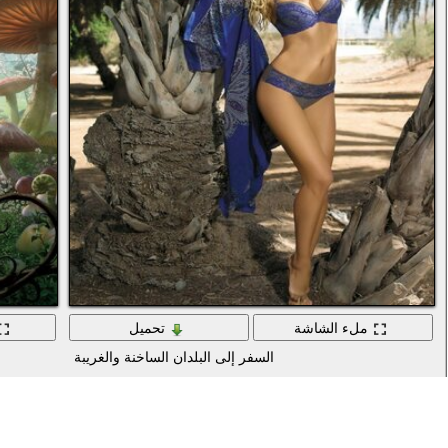
ملء الشاشة
تحميل
السفر إلى البلدان الساخنة والغريبة