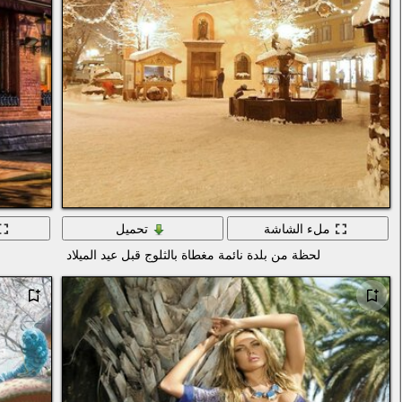
ملء الشاشة
تحميل
لحظة من بلدة نائمة مغطاة بالثلوج قبل عيد الميلاد