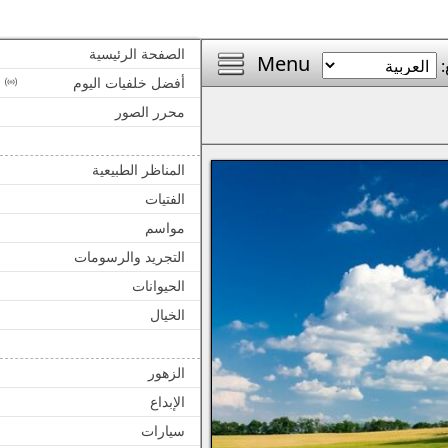
الصفحة الرئيسية
Menu
:
أفضل خلفيات اليوم
محرر الصور
المناظر الطبيعية
الفتيات
مواسم
التجريد والرسومات
الحيوانات
الخيال
الزهور
الإبداع
سيارات