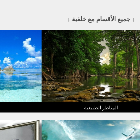
↓ جميع الأقسام مع خلفية ↓
المناظر الطبيعية