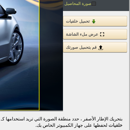
صورة المحاصيل
تحميل خلفيات
عرض ملء الشاشة
قم بتحميل صورتك
بتحريك الإطار الأصفر ، حدد منطقة الصورة التي تريد استخدامها كـ
خلفيات
لحفظها على جهاز الكمبيوتر الخاص بك.