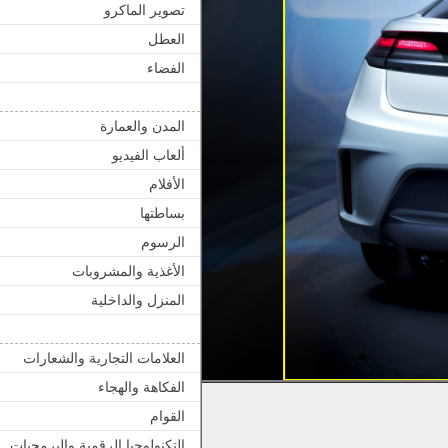
تصوير الماكرو
العطل
الفضاء
المدن والعمارة
ألعاب الفيديو
الأفلام
بساطتها
الرسوم
الأغذية والمشروبات
المنزل والداخلية
العلامات التجارية والشعارات
الفكاهة والهجاء
القوام
التكنولوجيا الرقمية والبرمجيات