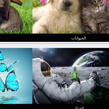
الحيوانات
الخيال