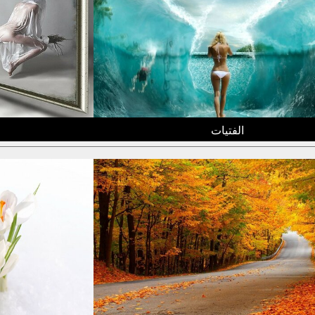
الفتيات