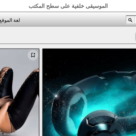
الموسيقى خلفية على سطح المكتب
لغة الموقع