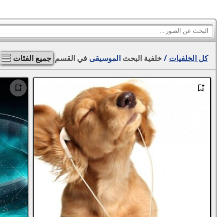
كل الخلفيات
/
خلفية البحث
الموسيقى
في القسم
جميع الفئات