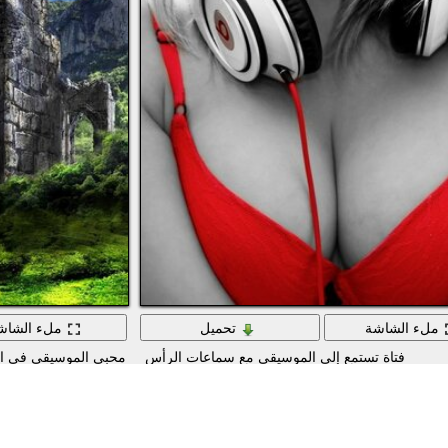
ملء الشاشة
تحميل
ملء الشاش
فتاة تستمع إلى الموسيقى مع سماعات الرأس
محبي الموسيقى في ال