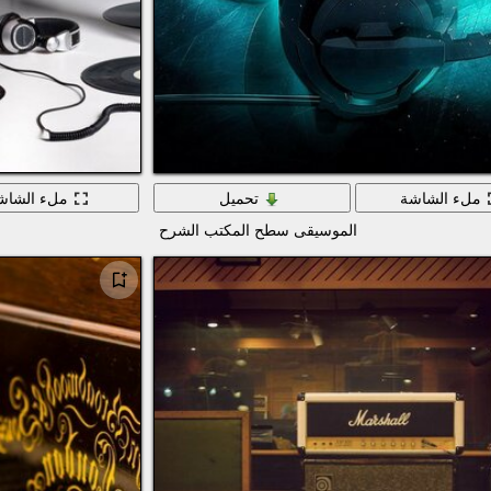
ملء الشاشة
تحميل
ملء الشاش
الموسيقى سطح المكتب الشرح