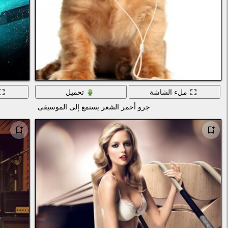
ملء الشاشة
تحميل
جرو أحمر الشعر يستمع إلى الموسيقى