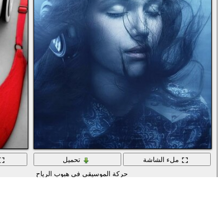
ملء الشاشة
تحميل
حركة الموسيقى في هبوب الرياح