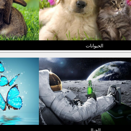
الحيوانات
الخيال