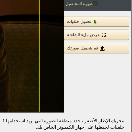
صورة المحاصيل
تحميل خلفيات
عرض ملء الشاشة
قم بتحميل صورتك
بتحريك الإطار الأصفر ، حدد منطقة الصورة التي تريد استخدامها كـ
خلفيات
لحفظها على جهاز الكمبيوتر الخاص بك.