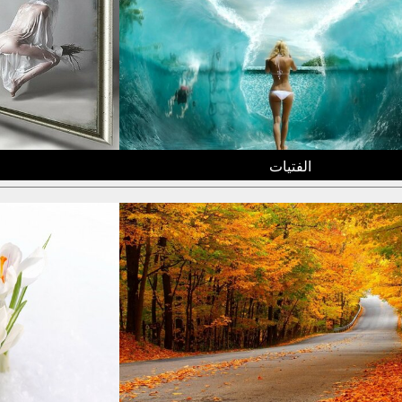
الفتيات