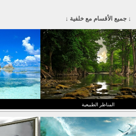
↓ جميع الأقسام مع خلفية ↓
المناظر الطبيعية