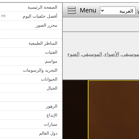
الصفحة الرئيسية
Menu
:
أفضل خلفيات اليوم
محرر الصور
المناظر الطبيعية
الفتيات
موسيقى
,
الأضواء
,
الموسيقي
,
الضوء
مواسم
التجريد والرسومات
الحيوانات
الخيال
الزهور
الإبداع
سيارات
دول العالم