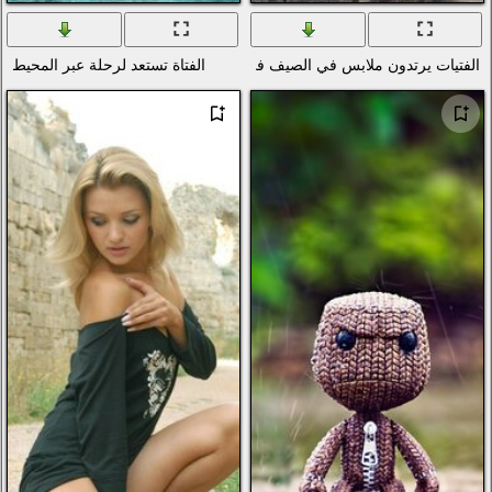
ف في الحرارة مضحك!
الفتاة تستعد لرحلة عبر المحيط