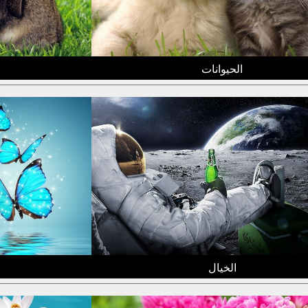
الحيوانات
الخيال