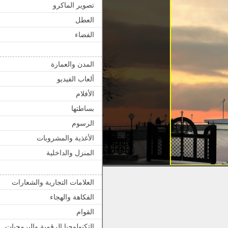
تصوير الماكرو
العطل
الفضاء
المدن والعمارة
ألعاب الفيديو
الأفلام
بساطتها
الرسوم
الأغذية والمشروبات
المنزل والداخلية
العلامات التجارية والشعارات
الفكاهة والهجاء
القوام
التكنولوجيا الرقمية والبرمجيات