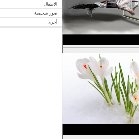
الأطفال
صور شخصية
أخرى