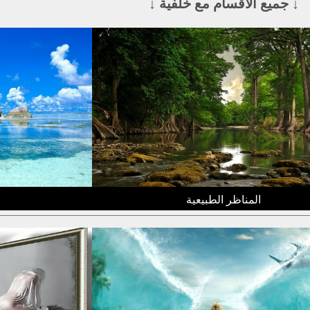
↓ جميع الأقسام مع خلفية ↓
المناظر الطبيعية