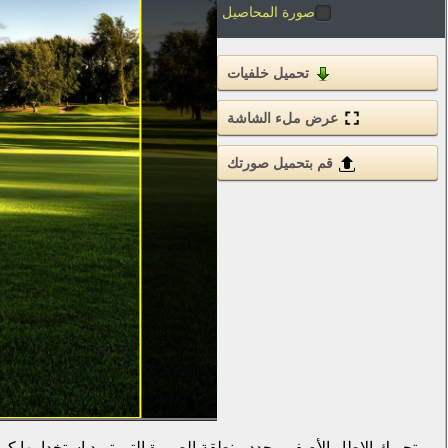
صورة المحاصيل
تحميل خلفيات
عرض ملء الشاشة
قم بتحميل صورتك
بتحريك الإطار الأصفر ، حدد منطقة الصورة التي تريد استخدامها كـ