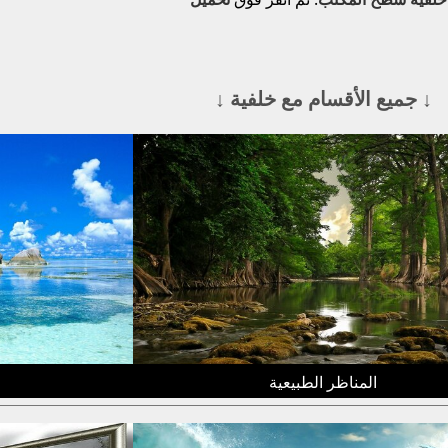
↓ جميع الأقسام مع خلفية ↓
المناظر الطبيعية