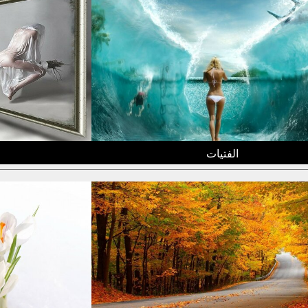
الفتيات