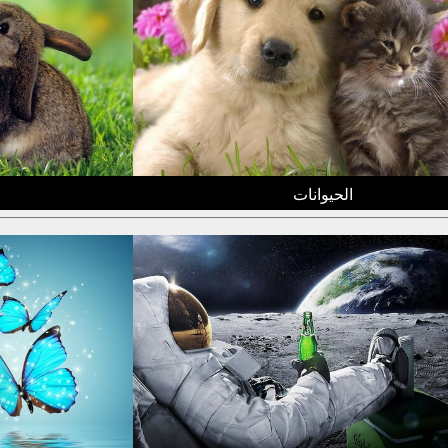
الحيوانات