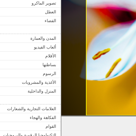
تصوير الماكرو
العطل
الفضاء
المدن والعمارة
ألعاب الفيديو
الأفلام
بساطتها
الرسوم
الأغذية والمشروبات
المنزل والداخلية
العلامات التجارية والشعارات
الفكاهة والهجاء
القوام
التكنولوجيا الرقمية والبرمجيات