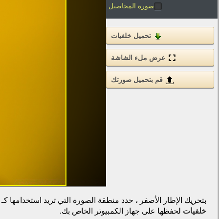
صورة المحاصيل
تحميل خلفيات
عرض ملء الشاشة
قم بتحميل صورتك
بتحريك الإطار الأصفر ، حدد منطقة الصورة التي تريد استخدامها كـ
خلفيات
لحفظها على جهاز الكمبيوتر الخاص بك.