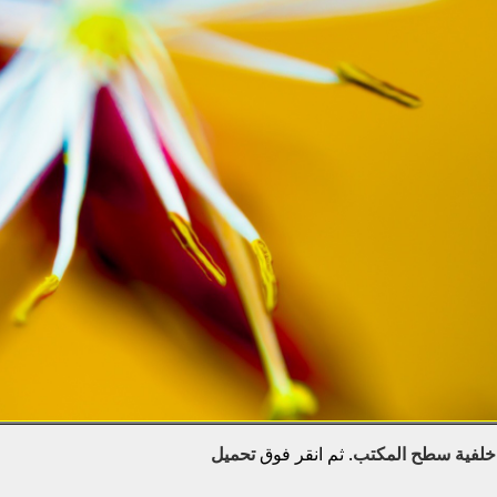
خلفية سطح المكتب
. ثم انقر فوق
تحميل