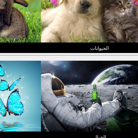
الحيوانات
الخيال