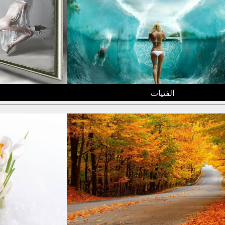
الفتيات