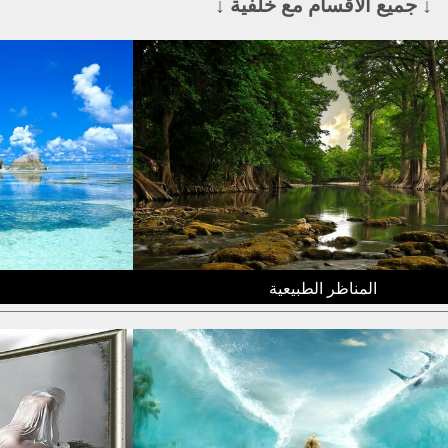
↓ جميع الأقسام مع خلفية ↓
المناظر الطبيعية