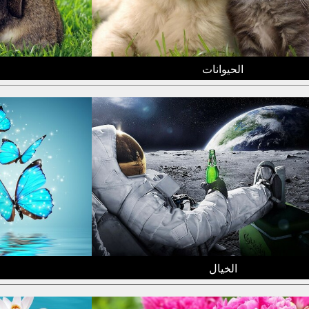
الحيوانات
الخيال