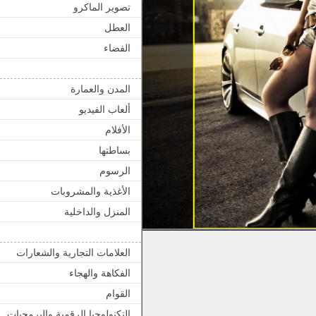
تصوير الماكرو
العطل
الفضاء
المدن والعمارة
ألعاب الفيديو
الأفلام
بساطتها
الرسوم
الأغذية والمشروبات
المنزل والداخلية
العلامات التجارية والشعارات
الفكاهة والهجاء
القوام
التكنولوجيا الرقمية والبرمجيات