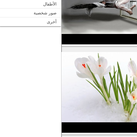
الأطفال
صور شخصية
أخرى