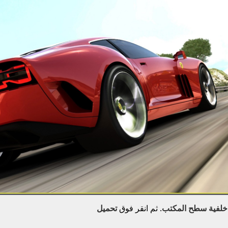
خلفية سطح المكتب
. ثم انقر فوق
تحميل