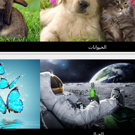
الحيوانات
الخيال