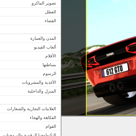
تصوير الماكرو
العطل
الفضاء
المدن والعمارة
ألعاب الفيديو
الأفلام
بساطتها
الرسوم
الأغذية والمشروبات
المنزل والداخلية
العلامات التجارية والشعارات
الفكاهة والهجاء
القوام
التكنولوجيا الرقمية والبرمجيات