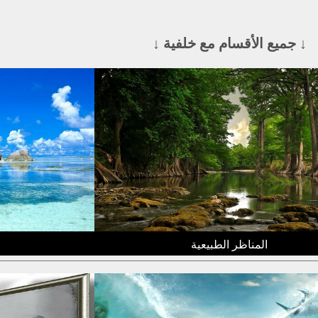
↓ جميع الأقسام مع خلفية ↓
المناظر الطبيعية