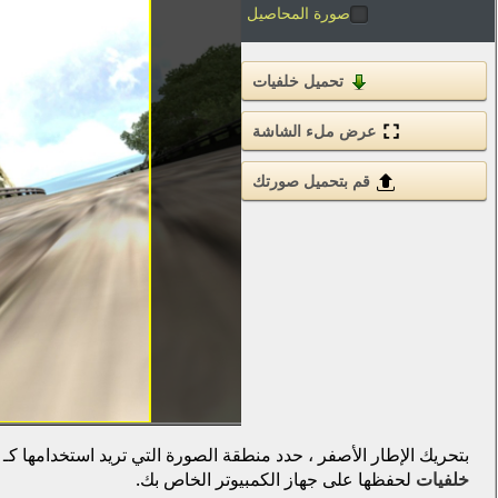
صورة المحاصيل
تحميل خلفيات
عرض ملء الشاشة
قم بتحميل صورتك
بتحريك الإطار الأصفر ، حدد منطقة الصورة التي تريد استخدامها كـ
خلفيات
لحفظها على جهاز الكمبيوتر الخاص بك.