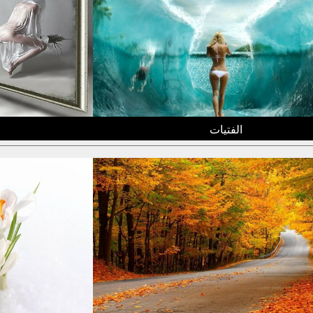
الفتيات