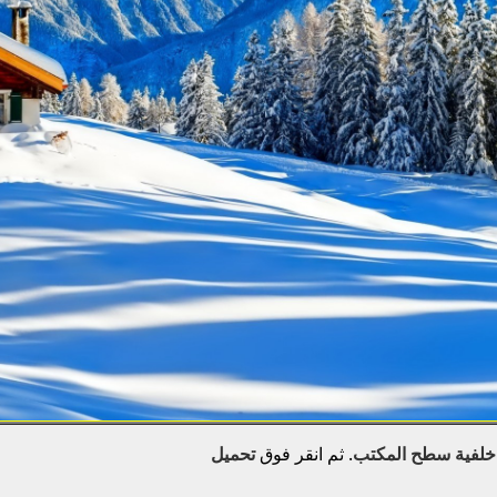
خلفية سطح المكتب
. ثم انقر فوق
تحميل