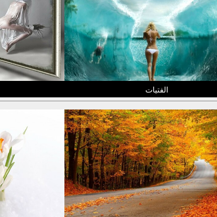
الفتيات