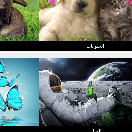
الحيوانات
الخيال