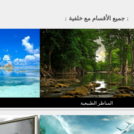
↓ جميع الأقسام مع خلفية ↓
المناظر الطبيعية