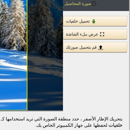
صورة المحاصيل
تحميل خلفيات
عرض ملء الشاشة
قم بتحميل صورتك
بتحريك الإطار الأصفر ، حدد منطقة الصورة التي تريد استخدامها كـ
خلفيات
لحفظها على جهاز الكمبيوتر الخاص بك.