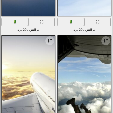
تم التنزيل 20 مرة