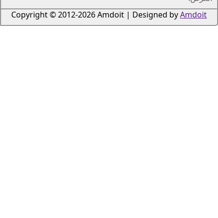
Copyright © 2012-2026 Amdoi