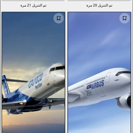
تم التنزيل 21 مرة