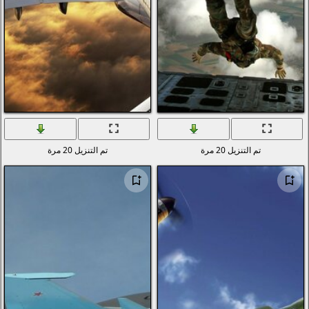
تم التنزيل 20 مرة